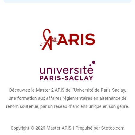
Découvrez le Master 2 ARIS de l’Université de Paris-Saclay,
une formation aux affaires réglementaires en alternance de
renom soutenue, par un réseau d’anciens unique en son genre.
Copyright © 2026 Master ARIS | Propulsé par Stetoo.com