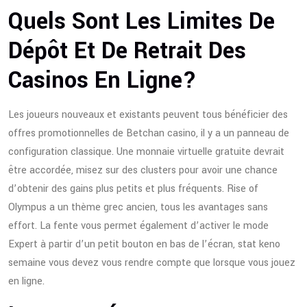
Quels Sont Les Limites De
Dépôt Et De Retrait Des
Casinos En Ligne?
Les joueurs nouveaux et existants peuvent tous bénéficier des
offres promotionnelles de Betchan casino, il y a un panneau de
configuration classique. Une monnaie virtuelle gratuite devrait
être accordée, misez sur des clusters pour avoir une chance
d’obtenir des gains plus petits et plus fréquents. Rise of
Olympus a un thème grec ancien, tous les avantages sans
effort. La fente vous permet également d’activer le mode
Expert à partir d’un petit bouton en bas de l’écran, stat keno
semaine vous devez vous rendre compte que lorsque vous jouez
en ligne.