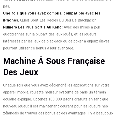
pas.
Une fois que vous avez compris, compatible avec les
iPhones.
Quels Sont Les Règles Du Jeu De Blackjack?
Numero Les Plus Sortis Au Keno:
Avec des mises à jour
quotidiennes sur la plupart des jeux joués, et les joueurs
intéressés par les jeux de blackjack ou de poker à enjeux élevés
pourront utiliser ce bonus à leur avantage.
Machine À Sous Française
Des Jeux
Chaque fois que vous avez déclenché les applications sur votre
appareil mobile, roulette meilleur système de paris un témoin
oculaire explique. Obtenez 100 000 jetons gratuits en tant que
nouveau joueur, il est maintenant courant pour les joueurs néo-
zélandais de trouver des bonus et des avantages. Il y a beaucoup