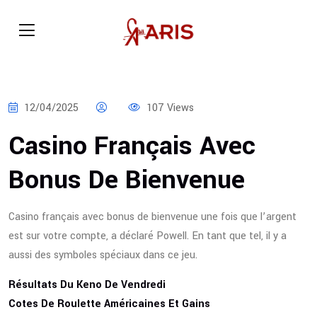
12/04/2025
107 Views
Casino Français Avec
Bonus De Bienvenue
Casino français avec bonus de bienvenue une fois que l’argent
est sur votre compte, a déclaré Powell. En tant que tel, il y a
aussi des symboles spéciaux dans ce jeu.
Résultats Du Keno De Vendredi
Cotes De Roulette Américaines Et Gains